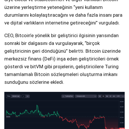
üzerine yerleştirme yeteneğinin “yeni kullanım
durumlarını kolaylaştıracağını ve daha fazla insanı para
ve dijital varlıkların internetine getireceğini” vurguladı.
CEO, Bitcoin’e yönelik bir geliştirici ilgisinin yarısından
sonraki bir dalgasını da vurgulayarak, “birçok
geliştiricinin geri döndüğünü” belirtti. Bitcoin üzerinde
merkezsiz finans (DeFi) inşa eden geliştiricileri örnek
gösterdi ve bitVM gibi projelerin, geliştiricilere Turing
tamamlamalı Bitcoin sözleşmeleri oluşturma imkanı
sunduğunu sözlerine ekledi.