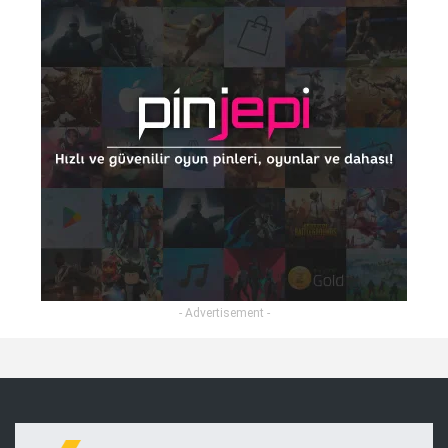
- Advertisement -