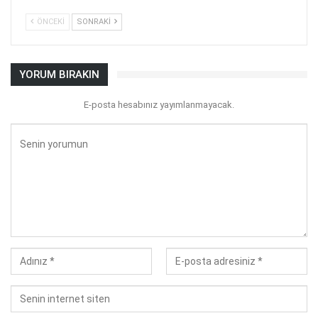
ÖNCEKI
SONRAKI
YORUM BIRAKIN
E-posta hesabınız yayımlanmayacak.