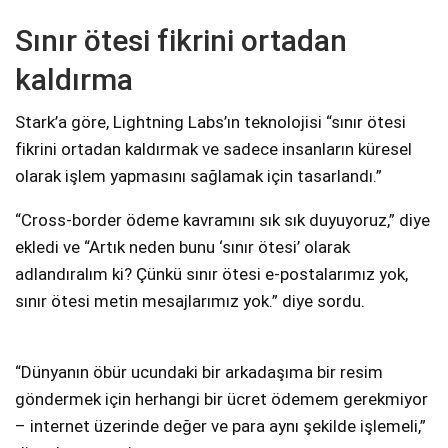
Sınır ötesi fikrini ortadan
kaldırma
Stark’a göre, Lightning Labs’ın teknolojisi “sınır ötesi
fikrini ortadan kaldırmak ve sadece insanların küresel
olarak işlem yapmasını sağlamak için tasarlandı.”
“Cross-border ödeme kavramını sık sık duyuyoruz,” diye
ekledi ve “Artık neden bunu ‘sınır ötesi’ olarak
adlandıralım ki? Çünkü sınır ötesi e-postalarımız yok,
sınır ötesi metin mesajlarımız yok.” diye sordu.
“Dünyanın öbür ucundaki bir arkadaşıma bir resim
göndermek için herhangi bir ücret ödemem gerekmiyor
– internet üzerinde değer ve para aynı şekilde işlemeli,”