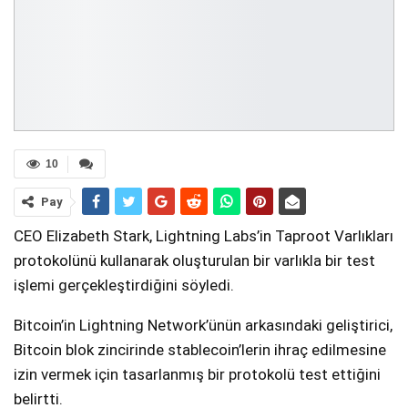
10
Pay
CEO Elizabeth Stark, Lightning Labs’in Taproot Varlıkları
protokolünü kullanarak oluşturulan bir varlıkla bir test
işlemi gerçekleştirdiğini söyledi.
Bitcoin’in Lightning Network’ünün arkasındaki geliştirici,
Bitcoin blok zincirinde stablecoin’lerin ihraç edilmesine
izin vermek için tasarlanmış bir protokolü test ettiğini
belirtti.