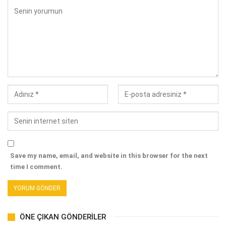
Save my name, email, and website in this browser for the next
time I comment.
ÖNE ÇIKAN GÖNDERILER