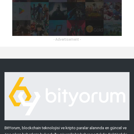
- Advertisement -
BitYorum, blockchain teknolojisi ve kripto paralar alanında en güncel ve