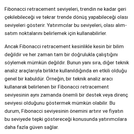
Fibonacci retracement seviyeleri, trendin ne kadar geri
çekilebileceği ve tekrar trende dönüş yapabileceği olası
seviyeleri gösterir. Yatırımcılar bu seviyeleri, olası alım-
satım noktalarını belirlemek için kullanabilirler.
Ancak Fibonacci retracement kesinlikle kesin bir bilim
değildir ve her zaman tam bir doğrulukla çalıştığını
söylemek mümkün değildir. Bunun yanı sıra, diğer teknik
analiz araçlarıyla birlikte kullanıldığında en etkili olduğu
genel bir kabuldür. Örneğin, bir teknik analiz aracı
kullanarak belirlenen bir Fibonacci retracement
seviyesinin aynı zamanda önemli bir destek veya direnç
seviyesi olduğunu göstermek mümkün olabilir. Bu
durum, Fibonacci seviyesinin önemini artırır ve fiyatın
bu seviyede tepki göstereceği konusunda yatırımcılara
daha fazla güven sağlar.