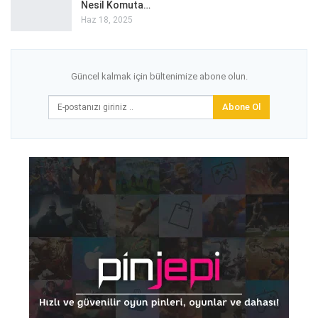
Nesil Komuta…
Haz 18, 2025
Güncel kalmak için bültenimize abone olun.
Abone Ol