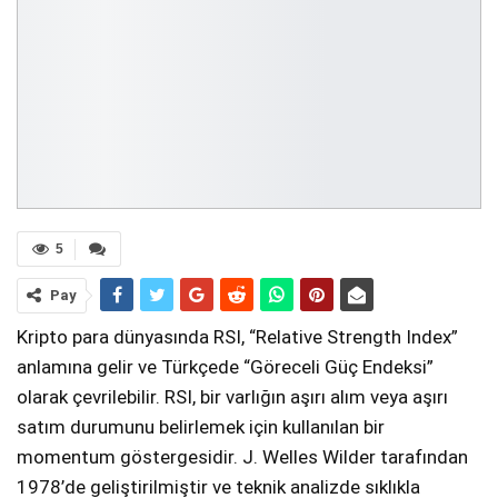
5
Pay
Kripto para dünyasında RSI, “Relative Strength Index”
anlamına gelir ve Türkçede “Göreceli Güç Endeksi”
olarak çevrilebilir. RSI, bir varlığın aşırı alım veya aşırı
satım durumunu belirlemek için kullanılan bir
momentum göstergesidir. J. Welles Wilder tarafından
1978’de geliştirilmiştir ve teknik analizde sıklıkla