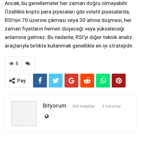
Ancak, bu genellemeler her zaman doğru olmayabilir.
Özellikle kripto para piyasaları gibi volatil piyasalarda,
RSI’nin 70 üzerine çıkması veya 30 altına düşmesi, her
zaman fiyatların hemen düşeceği veya yükseleceği
anlamına gelmez. Bu nedenle, RSI’yı diğer teknik analiz
araçlarıyla birlikte kullanmak genellikle en iyi stratejidir.
5
Pay
Bityorum
990 Haberleri
0 Yorumlar