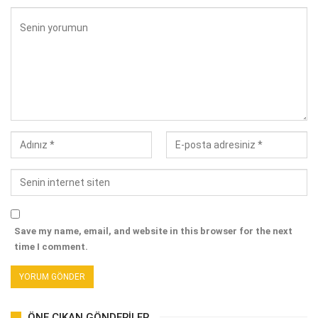
Save my name, email, and website in this browser for the next
time I comment.
ÖNE ÇIKAN GÖNDERILER