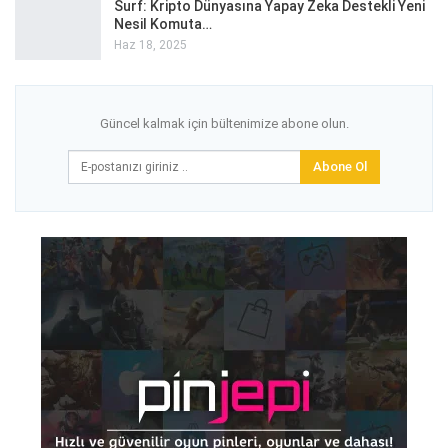
Surf: Kripto Dünyasına Yapay Zeka Destekli Yeni
Nesil Komuta…
Haz 18, 2025
Güncel kalmak için bültenimize abone olun.
Abone Ol