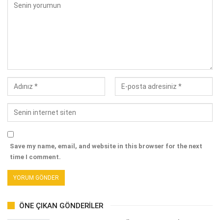
Save my name, email, and website in this browser for the next
time I comment.
ÖNE ÇIKAN GÖNDERILER