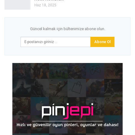
Haz 18, 2025
Güncel kalmak için bültenimize abone olun.
Abone Ol