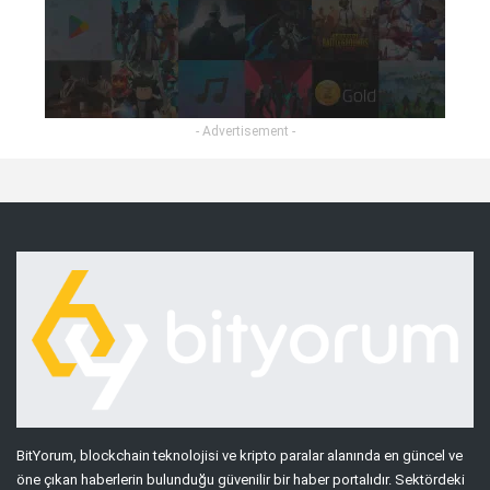
- Advertisement -
BitYorum, blockchain teknolojisi ve kripto paralar alanında en güncel ve
öne çıkan haberlerin bulunduğu güvenilir bir haber portalıdır. Sektördeki