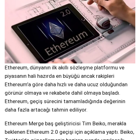
Ethereum, dünyanın ilk akıllı sözleşme platformu ve
piyasanın hali hazırda en büyüğü ancak rakipleri
Ethereum’a göre daha hızlı ve daha ucuz olduğundan
görünür olmaya ve rekabete dahil olmaya başladı.
Ethereum, geçiş sürecini tamamladığında değerinin
daha fazla artacağı tahmin ediliyor.
Ethereum Merge baş geliştiricisi Tim Beiko, merakla
beklenen Ethereum 2.0 geçişi için açıklama yaptı. Beiko,