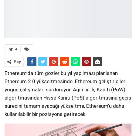
4
Pay
Ethereum’da tüm gözler bu yıl yapılması planlanan
Ethereum 2.0 yükseltmesinde. Ethereum geliştiricileri
yoğun çalışmaları sürdürüyor. Ağın bir İş Kanıtı (PoW)
algoritmasından Hisse Kanıtı (PoS) algoritmasına geçiş
sürecini tamamlayacağı yükseltme, Ethereum’u daha
kullanılabilir bir pozisyona getirecek.