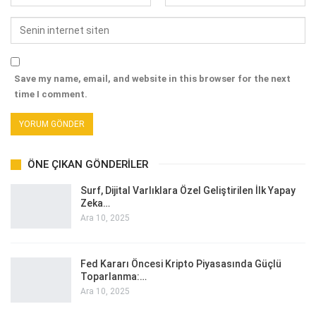
Save my name, email, and website in this browser for the next
time I comment.
ÖNE ÇIKAN GÖNDERILER
Surf, Dijital Varlıklara Özel Geliştirilen İlk Yapay
Zeka…
Ara 10, 2025
Fed Kararı Öncesi Kripto Piyasasında Güçlü
Toparlanma:…
Ara 10, 2025