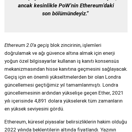
ancak kesinlikle PoW’nin Ethereum’daki
son bölümündeyiz.”
Ethereum 2.0’a geçiş
blok zincirinin, işlemleri
doğrulamak ve ağı güvence altına almak için enerji
yoğun özel bilgisayarlar kullanan iş kanıtı konsensüs
mekanizmasından hisse kanıtına geçmesini sağlayacak.
Geçiş için en önemli yükseltmelerden bir olan Londra
güncellemesi geçtiğimiz yıl tamamlanmıştı. Londra
güncellemesinin ardından yükselişe geçen Ether, 2021
yılı içerisinde 4,891 dolara yükselerek tüm zamanların
en yüksek seviyesini gördü.
Ethereum, küresel piyasalar belirsizliklerin hakim olduğu
2022 yılında beklentilerin altında fiyatlandı. Yazının