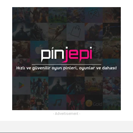
- Advertisement -