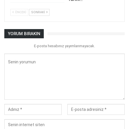
ÖNCEKI
SONRAKI
YORUM BIRAKIN
E-posta hesabınız yayımlanmayacak.