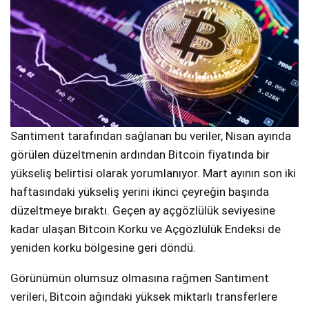
Santiment tarafından sağlanan bu veriler, Nisan ayında
görülen düzeltmenin ardından Bitcoin fiyatında bir
yükseliş belirtisi olarak yorumlanıyor. Mart ayının son iki
haftasındaki yükseliş yerini ikinci çeyreğin başında
düzeltmeye bıraktı. Geçen ay açgözlülük seviyesine
kadar ulaşan Bitcoin Korku ve Açgözlülük Endeksi de
yeniden korku bölgesine geri döndü.
Görünümün olumsuz olmasına rağmen Santiment
verileri, Bitcoin ağındaki yüksek miktarlı transferlere