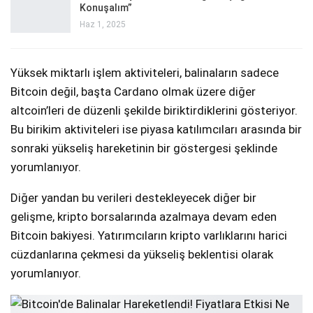
Konuşalım”
Haz 1, 2025
Yüksek miktarlı işlem aktiviteleri, balinaların sadece
Bitcoin değil, başta Cardano olmak üzere diğer
altcoin’leri de düzenli şekilde biriktirdiklerini gösteriyor.
Bu birikim aktiviteleri ise piyasa katılımcıları arasında bir
sonraki yükseliş hareketinin bir göstergesi şeklinde
yorumlanıyor.
Diğer yandan bu verileri destekleyecek diğer bir
gelişme, kripto borsalarında azalmaya devam eden
Bitcoin bakiyesi. Yatırımcıların kripto varlıklarını harici
cüzdanlarına çekmesi da yükseliş beklentisi olarak
yorumlanıyor.