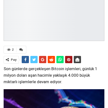
2
Pay
Son günlerde gerçekleşen Bitcoin işlemleri, günlük 1
milyon doları aşan hacimle yaklaşık 4.000 büyük
miktarlı işlemlerle devam ediyor.