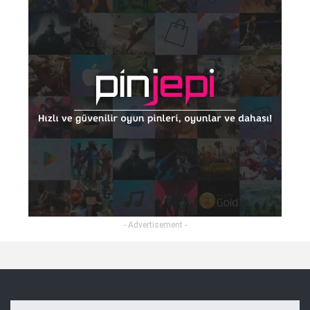
- Advertisement -