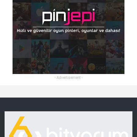
- Advertisement -