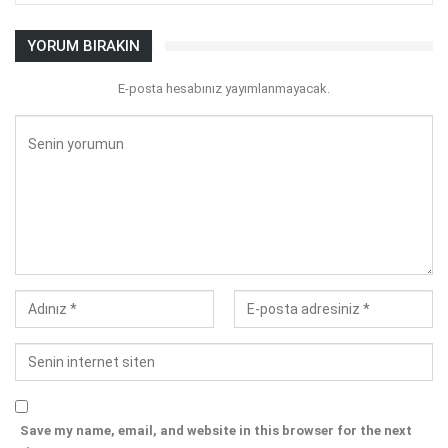
YORUM BIRAKIN
E-posta hesabınız yayımlanmayacak.
Save my name, email, and website in this browser for the next