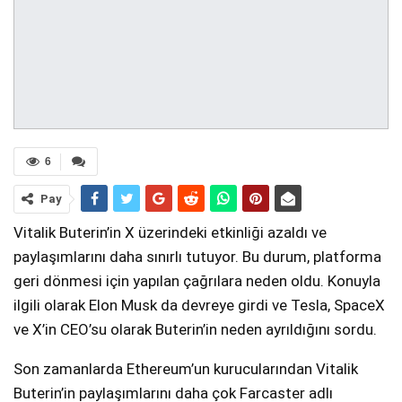
6
Pay
Vitalik Buterin’in X üzerindeki etkinliği azaldı ve
paylaşımlarını daha sınırlı tutuyor. Bu durum, platforma
geri dönmesi için yapılan çağrılara neden oldu. Konuyla
ilgili olarak Elon Musk da devreye girdi ve Tesla, SpaceX
ve X’in CEO’su olarak Buterin’in neden ayrıldığını sordu.
Son zamanlarda Ethereum’un kurucularından Vitalik
Buterin’in paylaşımlarını daha çok Farcaster adlı