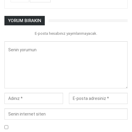
YORUM BIRAKIN
E-posta hesabınız yayımlanmayacak.