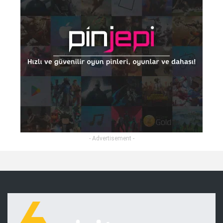
- Advertisement -