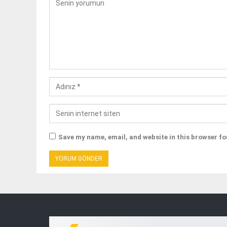
Save my name, email, and website in this browser fo