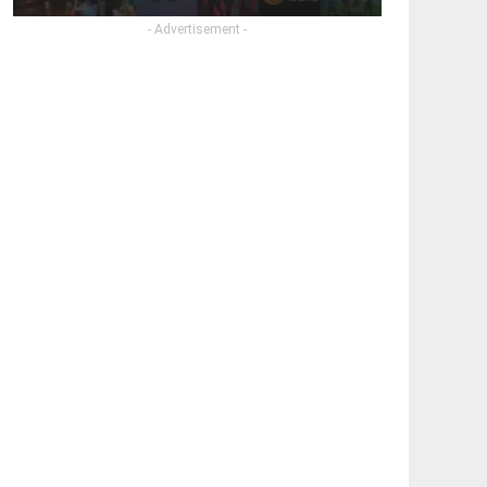
- Advertisement -