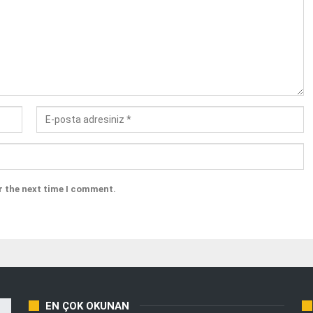
r the next time I comment.
EN ÇOK OKUNAN