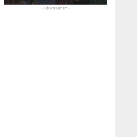
- Advertisement -