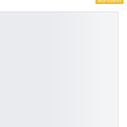
UNCATEGORIZED