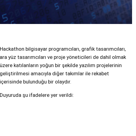
Hackathon bilgisayar programcıları, grafik tasarımcıları,
ara yüz tasarımcıları ve proje yöneticileri de dahil olmak
üzere katılanların yoğun bir şekilde yazılım projelerinin
geliştirilmesi amacıyla diğer takımlar ile rekabet
içerisinde bulunduğu bir olaydır.
Duyuruda şu ifadelere yer verildi: