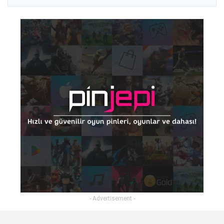
- Advertisement -