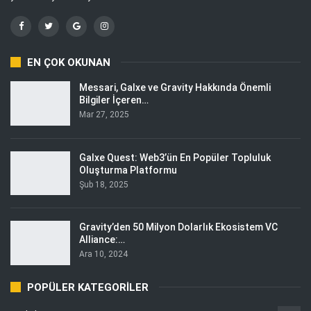
EN ÇOK OKUNAN
Messari, Galxe ve Gravity Hakkında Önemli
Bilgiler İçeren…
Mar 27, 2025
Galxe Quest: Web3’ün En Popüler Topluluk
Oluşturma Platformu
Şub 18, 2025
Gravity’den 50 Milyon Dolarlık Ekosistem VC
Alliance:…
Ara 10, 2024
POPÜLER KATEGORILER