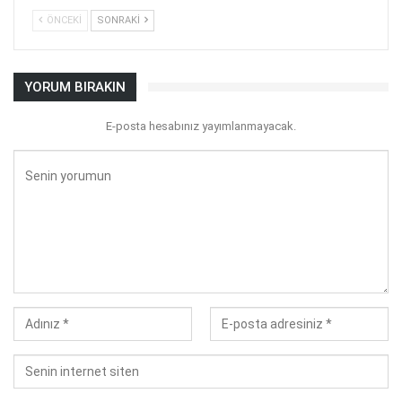
ÖNCEKI
SONRAKI
YORUM BIRAKIN
E-posta hesabınız yayımlanmayacak.