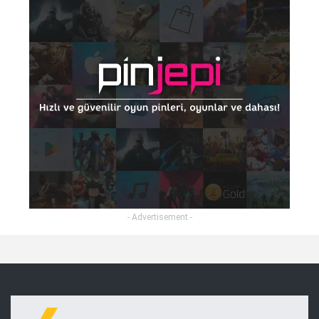
- Advertisement -