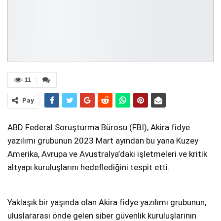
11
Pay
ABD Federal Soruşturma Bürosu (FBI), Akira fidye
yazılımı grubunun 2023 Mart ayından bu yana Kuzey
Amerika, Avrupa ve Avustralya’daki işletmeleri ve kritik
altyapı kuruluşlarını hedeflediğini tespit etti.
Yaklaşık bir yaşında olan Akira fidye yazılımı grubunun,
uluslararası önde gelen siber güvenlik kuruluşlarının