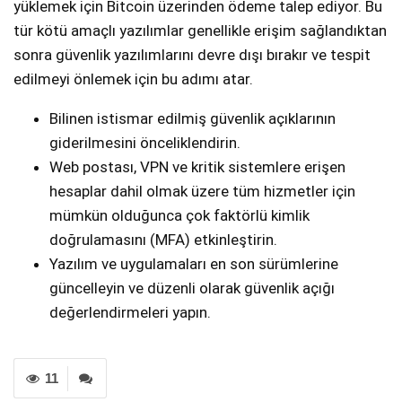
yüklemek için Bitcoin üzerinden ödeme talep ediyor. Bu
tür kötü amaçlı yazılımlar genellikle erişim sağlandıktan
sonra güvenlik yazılımlarını devre dışı bırakır ve tespit
edilmeyi önlemek için bu adımı atar.
Bilinen istismar edilmiş güvenlik açıklarının
giderilmesini önceliklendirin.
Web postası, VPN ve kritik sistemlere erişen
hesaplar dahil olmak üzere tüm hizmetler için
mümkün olduğunca çok faktörlü kimlik
doğrulamasını (MFA) etkinleştirin.
Yazılım ve uygulamaları en son sürümlerine
güncelleyin ve düzenli olarak güvenlik açığı
değerlendirmeleri yapın.
11