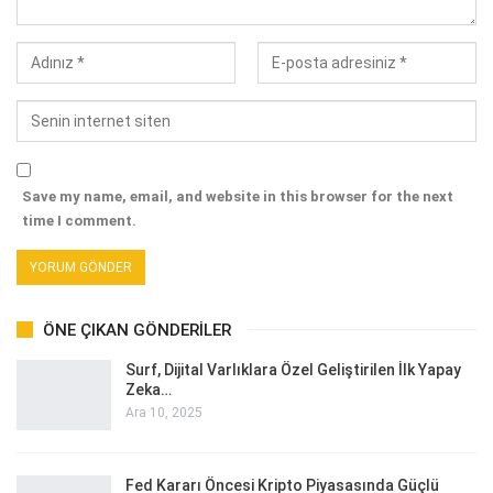
Save my name, email, and website in this browser for the next
time I comment.
ÖNE ÇIKAN GÖNDERILER
Surf, Dijital Varlıklara Özel Geliştirilen İlk Yapay
Zeka…
Ara 10, 2025
Fed Kararı Öncesi Kripto Piyasasında Güçlü