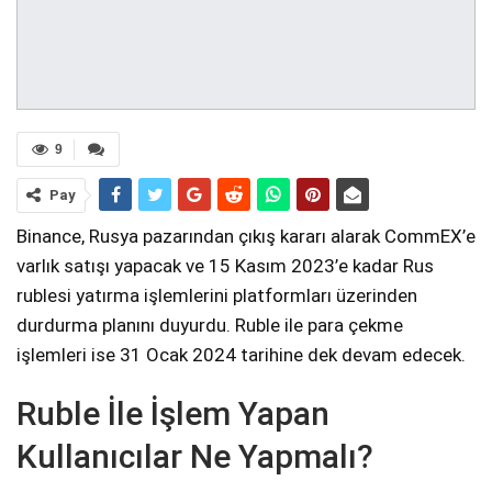
9
Pay
Binance, Rusya pazarından çıkış kararı alarak CommEX’e
varlık satışı yapacak ve 15 Kasım 2023’e kadar Rus
rublesi yatırma işlemlerini platformları üzerinden
durdurma planını duyurdu. Ruble ile para çekme
işlemleri ise 31 Ocak 2024 tarihine dek devam edecek.
Ruble İle İşlem Yapan
Kullanıcılar Ne Yapmalı?