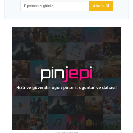
Abone Ol