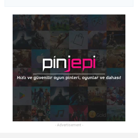
- Advertisement -