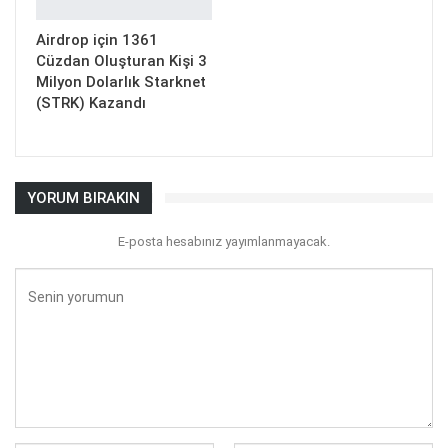
Airdrop için 1361
Cüzdan Oluşturan Kişi 3
Milyon Dolarlık Starknet
(STRK) Kazandı
YORUM BIRAKIN
E-posta hesabınız yayımlanmayacak.