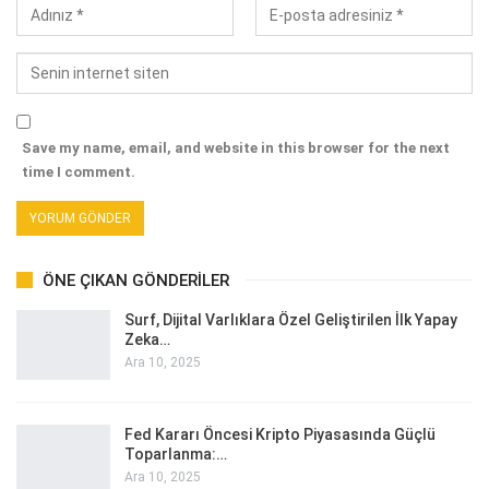
Save my name, email, and website in this browser for the next
time I comment.
ÖNE ÇIKAN GÖNDERILER
Surf, Dijital Varlıklara Özel Geliştirilen İlk Yapay
Zeka…
Ara 10, 2025
Fed Kararı Öncesi Kripto Piyasasında Güçlü
Toparlanma:…
Ara 10, 2025