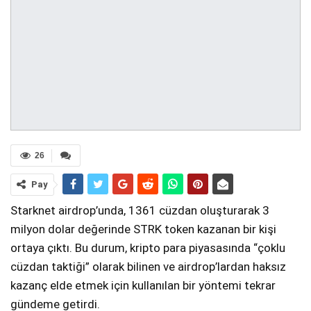
26
Pay
Starknet airdrop’unda, 1361 cüzdan oluşturarak 3
milyon dolar değerinde STRK token kazanan bir kişi
ortaya çıktı. Bu durum, kripto para piyasasında “çoklu
cüzdan taktiği” olarak bilinen ve airdrop’lardan haksız
kazanç elde etmek için kullanılan bir yöntemi tekrar
gündeme getirdi.