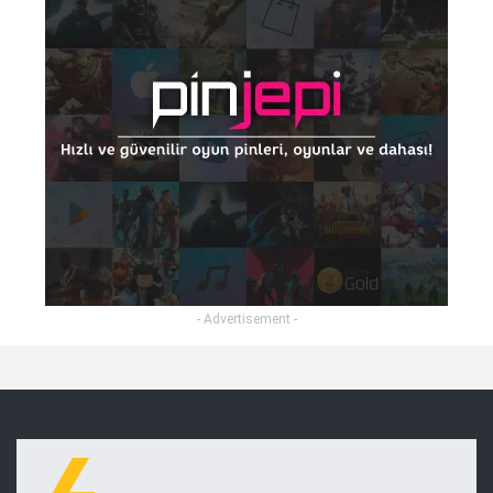
- Advertisement -