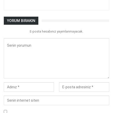
YORUM BIRAKIN
E-posta hesabınız yayımlanmayacak.