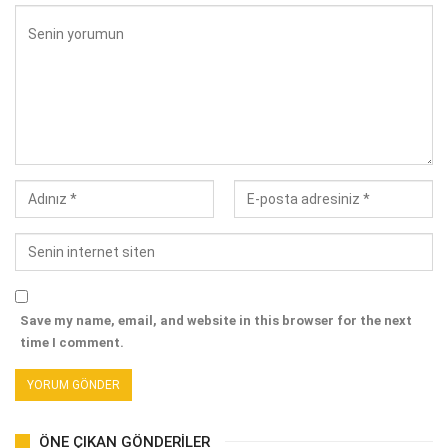
Save my name, email, and website in this browser for the next
time I comment.
ÖNE ÇIKAN GÖNDERILER