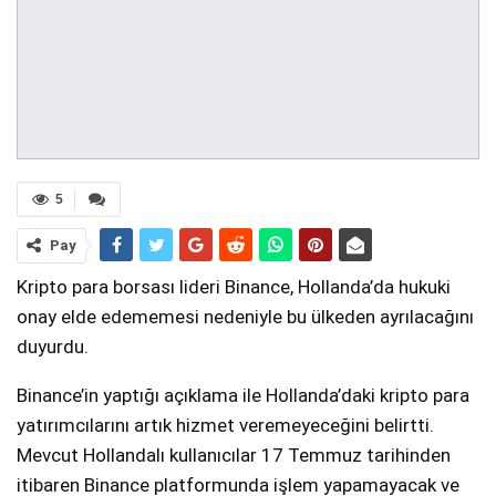
5
Pay
Kripto para borsası lideri Binance, Hollanda’da hukuki
onay elde edememesi nedeniyle bu ülkeden ayrılacağını
duyurdu.
Binance’in yaptığı açıklama ile Hollanda’daki kripto para
yatırımcılarını artık hizmet veremeyeceğini belirtti.
Mevcut Hollandalı kullanıcılar 17 Temmuz tarihinden
itibaren Binance platformunda işlem yapamayacak ve