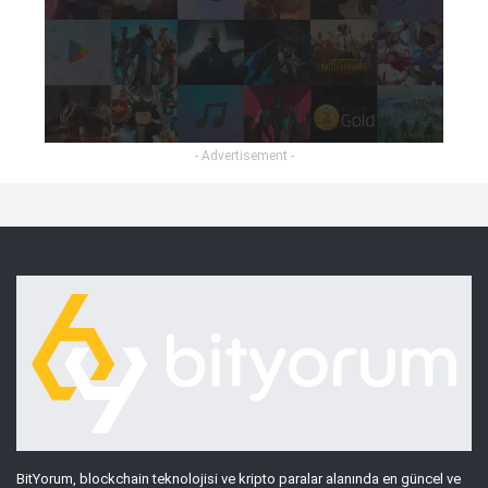
- Advertisement -
BitYorum, blockchain teknolojisi ve kripto paralar alanında en güncel ve