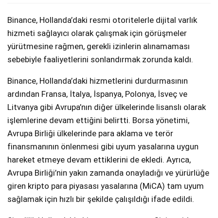
Binance, Hollanda’daki resmi otoritelerle dijital varlık
hizmeti sağlayıcı olarak çalışmak için görüşmeler
yürütmesine rağmen, gerekli izinlerin alınamaması
sebebiyle faaliyetlerini sonlandırmak zorunda kaldı.
Binance, Hollanda’daki hizmetlerini durdurmasının
ardından Fransa, İtalya, İspanya, Polonya, İsveç ve
Litvanya gibi Avrupa’nın diğer ülkelerinde lisanslı olarak
işlemlerine devam ettiğini belirtti. Borsa yönetimi,
Avrupa Birliği ülkelerinde para aklama ve terör
finansmanının önlenmesi gibi uyum yasalarına uygun
hareket etmeye devam ettiklerini de ekledi. Ayrıca,
Avrupa Birliği’nin yakın zamanda onayladığı ve yürürlüğe
giren kripto para piyasası yasalarına (MiCA) tam uyum
sağlamak için hızlı bir şekilde çalışıldığı ifade edildi.