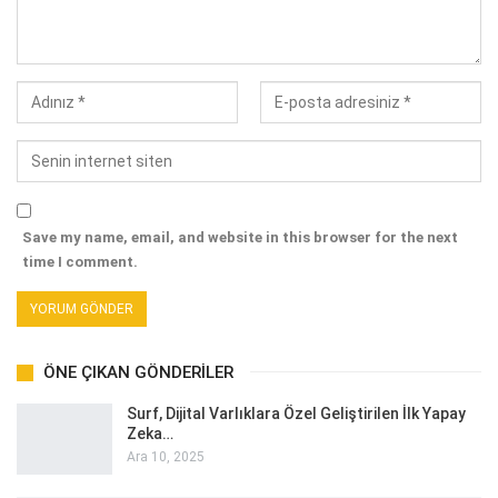
Save my name, email, and website in this browser for the next
time I comment.
ÖNE ÇIKAN GÖNDERILER
Surf, Dijital Varlıklara Özel Geliştirilen İlk Yapay
Zeka…
Ara 10, 2025