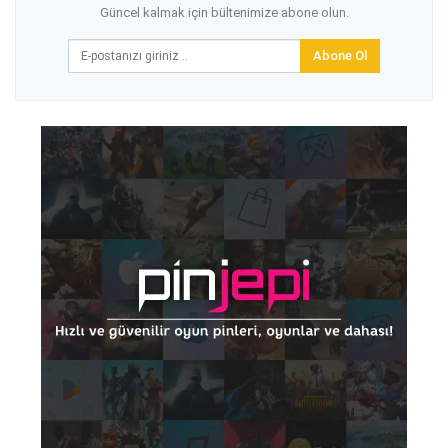
Güncel kalmak için bültenimize abone olun.
Abone Ol