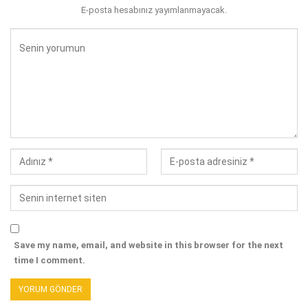
E-posta hesabınız yayımlanmayacak.
Save my name, email, and website in this browser for the next
time I comment.