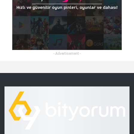
- Advertisement -