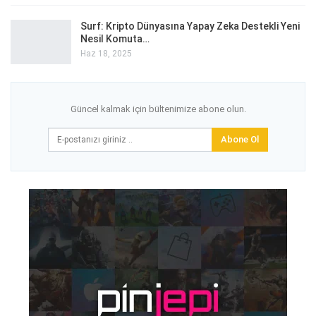
Surf: Kripto Dünyasına Yapay Zeka Destekli Yeni
Nesil Komuta…
Haz 18, 2025
Güncel kalmak için bültenimize abone olun.
Abone Ol