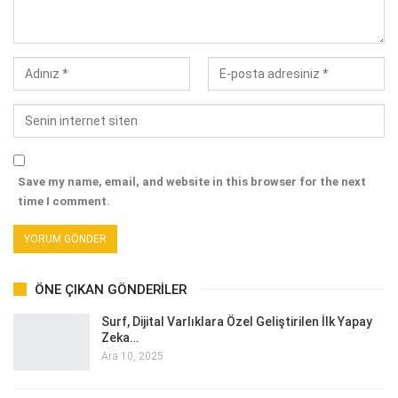
Save my name, email, and website in this browser for the next
time I comment.
ÖNE ÇIKAN GÖNDERILER
Surf, Dijital Varlıklara Özel Geliştirilen İlk Yapay
Zeka…
Ara 10, 2025