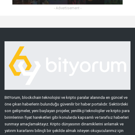
- Advertisement -
BitYorum, blockchain teknolojisi ve kripto paralar alanında en güncel ve
öne çıkan haberlerin bulunduğu güvenilir bir haber portalıdır. Sektördeki
son gelişmeler, yeni başlayan projeler, yenilikçi teknolojiler ve kripto para
birimlerinin fiyat hareketleri gibi konularda kapsamlı ve tarafsız haberleri
sunmayı amaçlamaktayız. Kripto dünyasının dinamiklerini anlamak ve
yatırım kararlarını bilinçli bir şekilde almak isteyen okuyucularımız için