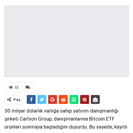
11
Pay
30 milyar dolarlık varlığa sahip yatırım danışmanlığı
şirketi Carlson Group, danışmanlarına Bitcoin ETF
ürünleri sunmaya başladığını duyurdu. Bu sayede, kayıtlı