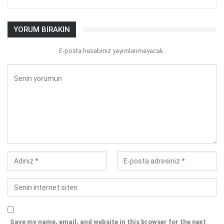
YORUM BIRAKIN
E-posta hesabınız yayımlanmayacak.
Save my name, email, and website in this browser for the next