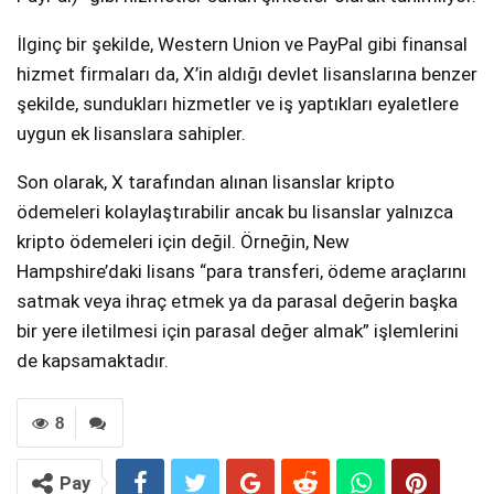
İlginç bir şekilde, Western Union ve PayPal gibi finansal
hizmet firmaları da, X’in aldığı devlet lisanslarına benzer
şekilde, sundukları hizmetler ve iş yaptıkları eyaletlere
uygun ek lisanslara sahipler.
Son olarak, X tarafından alınan lisanslar kripto
ödemeleri kolaylaştırabilir ancak bu lisanslar yalnızca
kripto ödemeleri için değil. Örneğin, New
Hampshire’daki lisans “para transferi, ödeme araçlarını
satmak veya ihraç etmek ya da parasal değerin başka
bir yere iletilmesi için parasal değer almak” işlemlerini
de kapsamaktadır.
8
Pay