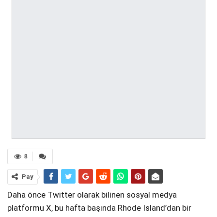
8
Pay
Daha önce Twitter olarak bilinen sosyal medya
platformu X, bu hafta başında Rhode Island’dan bir