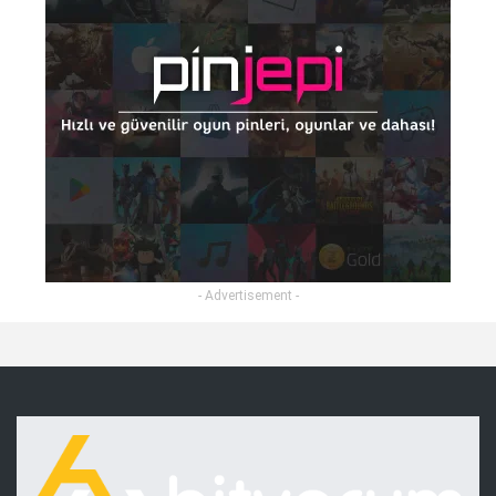
- Advertisement -