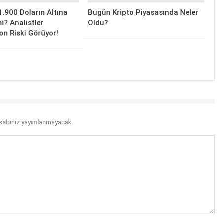
.900 Doların Altına
Bugün Kripto Piyasasında Neler
i? Analistler
Oldu?
on Riski Görüyor!
sabınız yayımlanmayacak.