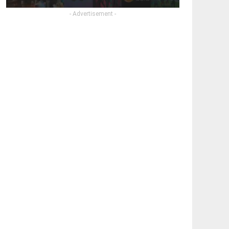
- Advertisement -