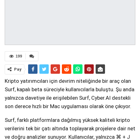
199
Pay
Kripto yatırımcıları için devrim niteliğinde bir araç olan
Surf, kapalı beta süreciyle kullanıcılarla buluştu. Şu anda
yalnızca davetiye ile erişilebilen Surf, Cyber.AI destekli
son derece hızlı bir Mac uygulaması olarak öne çıkıyor.
Surf, farklı platformlara dağılmış yüksek kaliteli kripto
verilerini tek bir çatı altında toplayarak projelere dair net
ve doğru analizler sunuyor. Kullanıcılar, yalnızca ⌘ + J