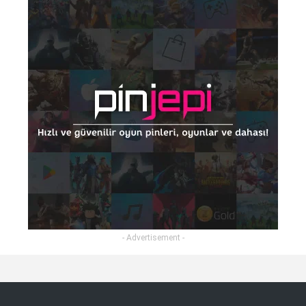
- Advertisement -