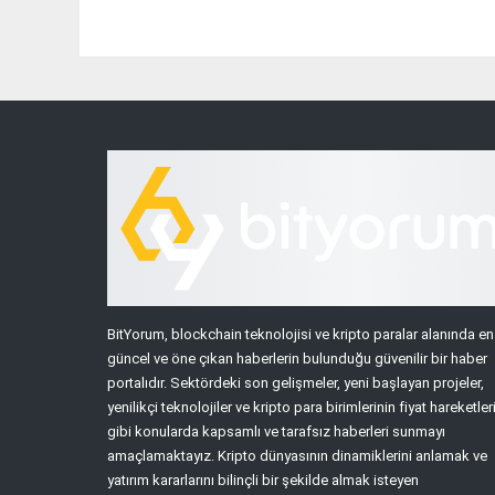
BitYorum, blockchain teknolojisi ve kripto paralar alanında en
güncel ve öne çıkan haberlerin bulunduğu güvenilir bir haber
portalıdır. Sektördeki son gelişmeler, yeni başlayan projeler,
yenilikçi teknolojiler ve kripto para birimlerinin fiyat hareketler
gibi konularda kapsamlı ve tarafsız haberleri sunmayı
amaçlamaktayız. Kripto dünyasının dinamiklerini anlamak ve
yatırım kararlarını bilinçli bir şekilde almak isteyen