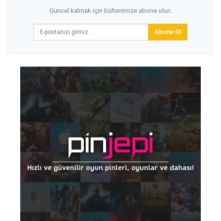
Güncel kalmak için bültenimize abone olun.
Abone Ol