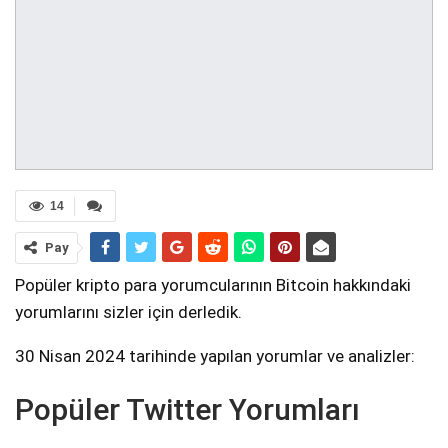
14
Pay
Popüler kripto para yorumcularının Bitcoin hakkındaki
yorumlarını sizler için derledik.
30 Nisan 2024 tarihinde yapılan yorumlar ve analizler:
Popüler Twitter Yorumları