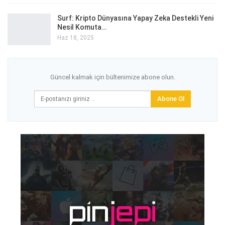
Surf: Kripto Dünyasına Yapay Zeka Destekli Yeni
Nesil Komuta…
Haz 18, 2025
Güncel kalmak için bültenimize abone olun.
Abone Ol