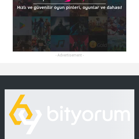
- Advertisement -