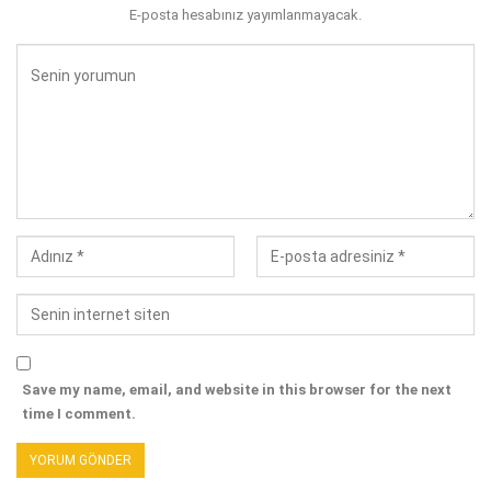
E-posta hesabınız yayımlanmayacak.
Save my name, email, and website in this browser for the next
time I comment.