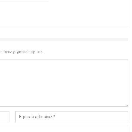
sabınız yayımlanmayacak.