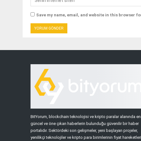
Save my name, email, and website in this browser fo
BitYorum, blockchain teknolojisi ve kripto paralar alanında en
güncel ve öne çıkan haberlerin bulunduğu güvenilir bir haber
portalıdır. Sektördeki son gelişmeler, yeni başlayan projeler,
yenilikçi teknolojiler ve kripto para birimlerinin fiyat hareketler