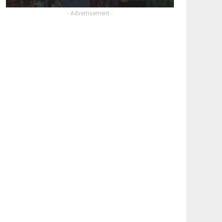
- Advertisement -