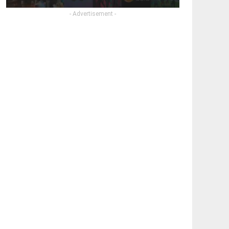
- Advertisement -