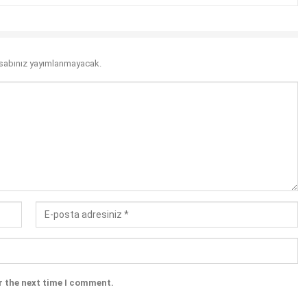
sabınız yayımlanmayacak.
r the next time I comment.