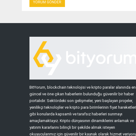
BitYorum, blockchain teknolojisi ve kripto paralar alanında en
güncel ve öne çıkan haberlerin bulunduğu güvenilir bir haber
portalıdır. Sektördeki son gelişmeler, yeni başlayan projeler,
yenilikçi teknolojiler ve kripto para birimlerinin fiyat hareketler
gibi konularda kapsamlı ve tarafsız haberleri sunmayı
amaçlamaktayız. Kripto dünyasının dinamiklerini anlamak ve
yatırım kararlarını bilinçli bir şekilde almak isteyen
okuyucularımız için güvenilir bir kaynak olarak hizmet veriyoru