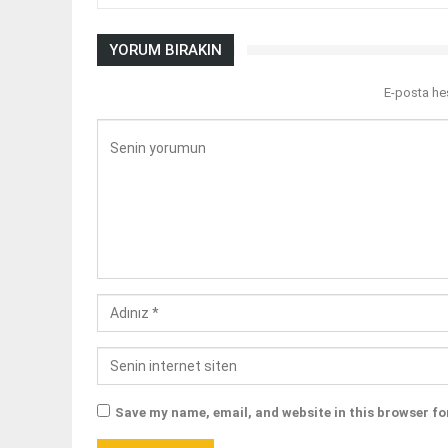
YORUM BIRAKIN
E-posta he
Save my name, email, and website in this browser fo