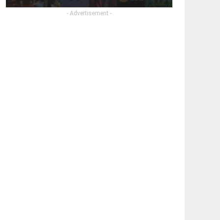
- Advertisement -