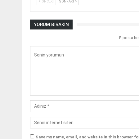
ÖNCEKI
SONRAKI
YORUM BIRAKIN
E-posta he
Save my name, email, and website in this browser fo