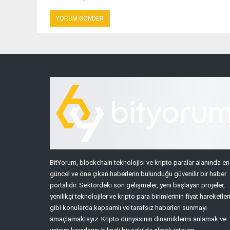
BitYorum, blockchain teknolojisi ve kripto paralar alanında en
güncel ve öne çıkan haberlerin bulunduğu güvenilir bir haber
portalıdır. Sektördeki son gelişmeler, yeni başlayan projeler,
yenilikçi teknolojiler ve kripto para birimlerinin fiyat hareketler
gibi konularda kapsamlı ve tarafsız haberleri sunmayı
amaçlamaktayız. Kripto dünyasının dinamiklerini anlamak ve