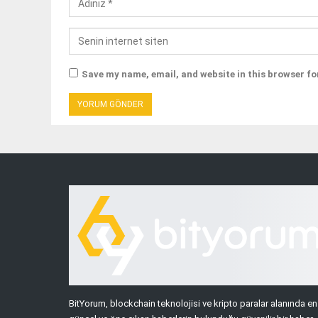
Save my name, email, and website in this browser fo
BitYorum, blockchain teknolojisi ve kripto paralar alanında en