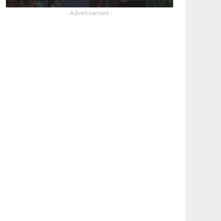
- Advertisement -