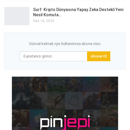
Surf: Kripto Dünyasına Yapay Zeka Destekli Yeni
Nesil Komuta…
Haz 18, 2025
Güncel kalmak için bültenimize abone olun.
Abone Ol