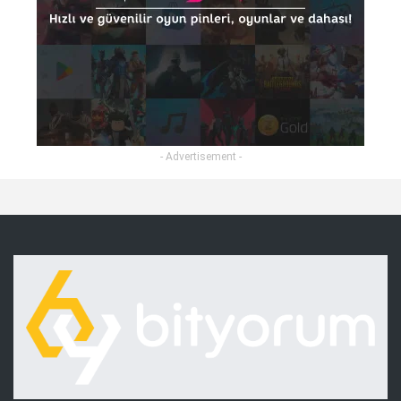
- Advertisement -