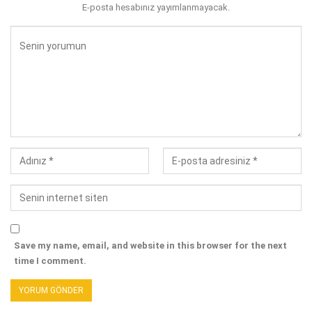
E-posta hesabınız yayımlanmayacak.
Save my name, email, and website in this browser for the next
time I comment.