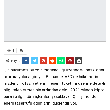
4
Pay
Çin hükümeti, Bitcoin madenciliği üzerindeki baskılarını
artırma yoluna gidiyor. Bu hamle, ABD’de hükümetin
madencilik faaliyetlerinin enerji tüketimi üzerine detaylı
bilgi talep etmesinin ardından geldi. 2021 yılında kripto
para ile ilgili tüm işlemleri yasaklayan Çin, şimdi de
enerji tasarrufu adımlarını güçlendiriyor.