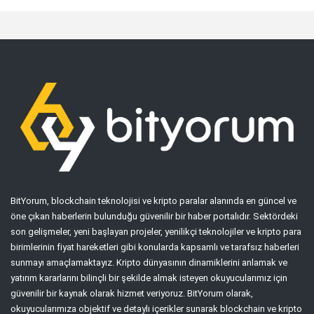
BitYorum, blockchain teknolojisi ve kripto paralar alanında en güncel ve
öne çıkan haberlerin bulunduğu güvenilir bir haber portalıdır. Sektördeki
son gelişmeler, yeni başlayan projeler, yenilikçi teknolojiler ve kripto para
birimlerinin fiyat hareketleri gibi konularda kapsamlı ve tarafsız haberleri
sunmayı amaçlamaktayız. Kripto dünyasının dinamiklerini anlamak ve
yatırım kararlarını bilinçli bir şekilde almak isteyen okuyucularımız için
güvenilir bir kaynak olarak hizmet veriyoruz. BitYorum olarak,
okuyucularımıza objektif ve detaylı içerikler sunarak blockchain ve kripto