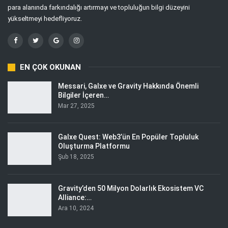
para alanında farkındalığı artırmayı ve topluluğun bilgi düzeyini
yükseltmeyi hedefliyoruz.
EN ÇOK OKUNAN
Messari, Galxe ve Gravity Hakkında Önemli
Bilgiler İçeren…
Mar 27, 2025
Galxe Quest: Web3’ün En Popüler Topluluk
Oluşturma Platformu
Şub 18, 2025
Gravity’den 50 Milyon Dolarlık Ekosistem VC
Alliance:…
Ara 10, 2024