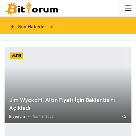
Son Haberler
ALTIN
Jim Wyckoff, Altın Fiyatı İçin Beklentisini
Açıkladı
Bityorum
Nis 13, 2022