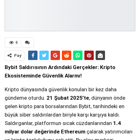
6
Pay
Bybit Saldırısının Ardındaki Gerçekler: Kripto
Ekosisteminde Güvenlik Alarmı!
Kripto dünyasında güvenlik konuları bir kez daha
gündeme oturdu.
21 Şubat 2025’te
, dünyanın önde
gelen kripto para borsalarından Bybit, tarihindeki en
büyük siber saldırılardan biriyle karşı karşıya kaldı.
Saldırganlar, platformun sıcak cüzdanlarından
1.4
milyar dolar değerinde Ethereum
çalarak yatırımcıları