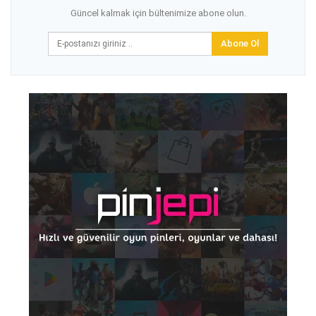
Güncel kalmak için bültenimize abone olun.
Abone Ol