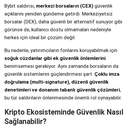
Bybit saldırısı,
merkezi borsaların (CEX)
güvenlik
açıklarını yeniden gündeme getirdi. Merkeziyetsiz
borsalar (DEX), daha güvenli bir alternatif sunuyor gibi
görünse de, kullanıcı dostu olmamaları nedeniyle
herkes için ideal bir çözüm değil.
Bu nedenle, yatırımcıların fonlarını koruyabilmek için
soğuk cüzdanlar gibi ek güvenlik önlemlerini
benimsemesi gerekiyor. Aynı zamanda borsaların da
güvenlik sistemlerini güçlendirmesi şart.
Çoklu imza
doğrulama (multi-signature), düzenli güvenlik
denetimleri ve donanım tabanlı güvenlik çözümleri
,
bu tür saldırıların önlenmesinde önemli rol oynayabilir.
Kripto Ekosisteminde Güvenlik Nasıl
Sağlanabilir?