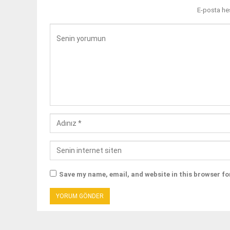
E-posta he
Save my name, email, and website in this browser fo