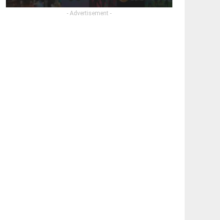
- Advertisement -