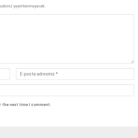
sabınız yayımlanmayacak.
r the next time I comment.