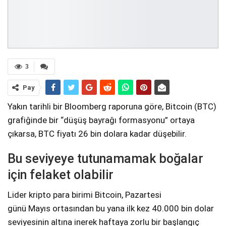
3
Pay
Yakın tarihli bir Bloomberg raporuna göre, Bitcoin (BTC)
grafiğinde bir “düşüş bayrağı formasyonu” ortaya
çıkarsa, BTC fiyatı 26 bin dolara kadar düşebilir.
Bu seviyeye tutunamamak boğalar
için felaket olabilir
Lider kripto para birimi Bitcoin, Pazartesi
günü Mayıs ortasından bu yana ilk kez 40.000 bin dolar
seviyesinin altına inerek haftaya zorlu bir başlangıç