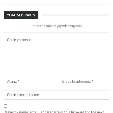
YORUM BIRAKIN
E-posta hesabınız yayımlanmayacak.
Save my name, email, and website in this browser for the next