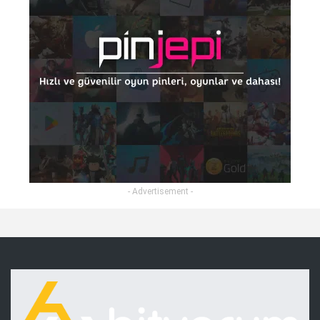
- Advertisement -