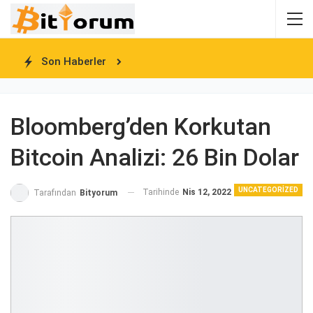
Son Haberler
Bloomberg’den Korkutan
Bitcoin Analizi: 26 Bin Dolar
UNCATEGORIZED
Tarihinde
Nis 12, 2022
Tarafından
Bityorum