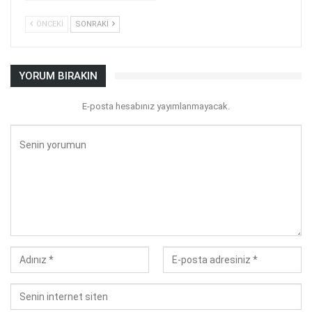
ÖNCEKI
SONRAKI
YORUM BIRAKIN
E-posta hesabınız yayımlanmayacak.