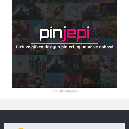
- Advertisement -