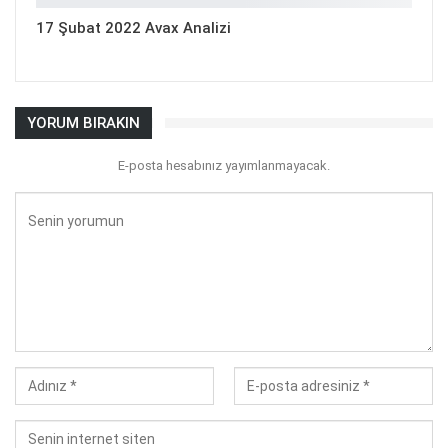
17 Şubat 2022 Avax Analizi
YORUM BIRAKIN
E-posta hesabınız yayımlanmayacak.