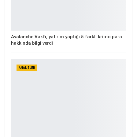
Avalanche Vakfı, yatırım yaptığı 5 farklı kripto para
hakkında bilgi verdi
ANALIZLER