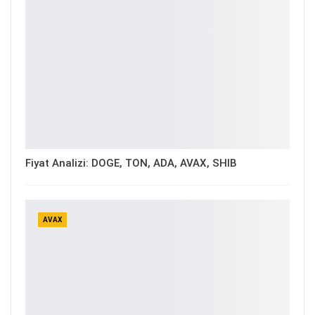
Fiyat Analizi: DOGE, TON, ADA, AVAX, SHIB
AVAX