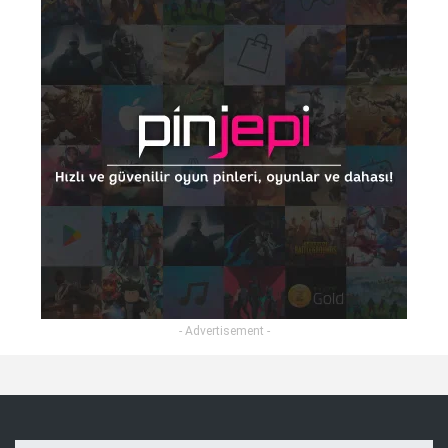
- Advertisement -