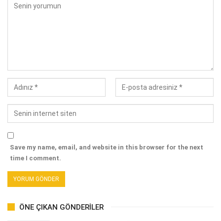
Save my name, email, and website in this browser for the next
time I comment.
ÖNE ÇIKAN GÖNDERILER