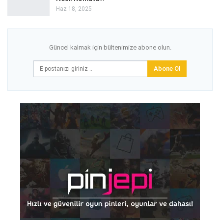
Haz 18, 2025
Güncel kalmak için bültenimize abone olun.
Abone Ol