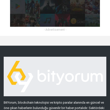
- Advertisement -
BitYorum, blockchain teknolojisi ve kripto paralar alanında en güncel ve
öne çıkan haberlerin bulunduğu güvenilir bir haber portalıdır. Sektördeki