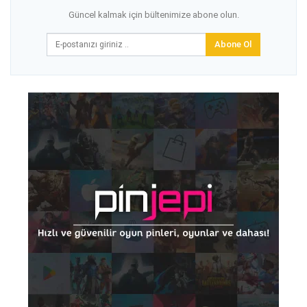
Güncel kalmak için bültenimize abone olun.
Abone Ol