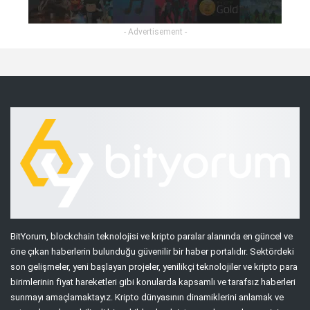
- Advertisement -
BitYorum, blockchain teknolojisi ve kripto paralar alanında en güncel ve
öne çıkan haberlerin bulunduğu güvenilir bir haber portalıdır. Sektördeki
son gelişmeler, yeni başlayan projeler, yenilikçi teknolojiler ve kripto para
birimlerinin fiyat hareketleri gibi konularda kapsamlı ve tarafsız haberleri
sunmayı amaçlamaktayız. Kripto dünyasının dinamiklerini anlamak ve