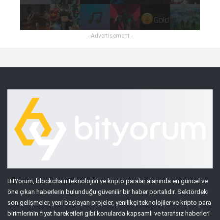
- Advertisement -
BitYorum, blockchain teknolojisi ve kripto paralar alanında en güncel ve
öne çıkan haberlerin bulunduğu güvenilir bir haber portalıdır. Sektördeki
son gelişmeler, yeni başlayan projeler, yenilikçi teknolojiler ve kripto para
birimlerinin fiyat hareketleri gibi konularda kapsamlı ve tarafsız haberleri