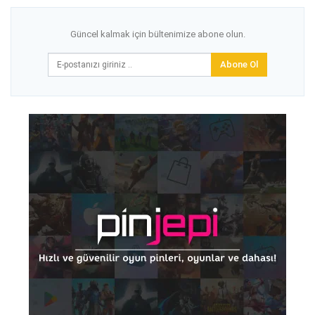
Güncel kalmak için bültenimize abone olun.
Abone Ol