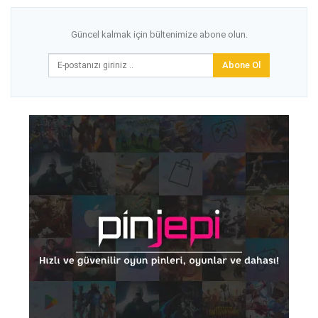
Güncel kalmak için bültenimize abone olun.
Abone Ol