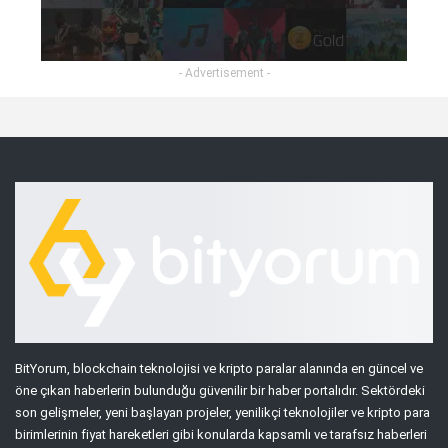
- Advertisement -
BitYorum, blockchain teknolojisi ve kripto paralar alanında en güncel ve
öne çıkan haberlerin bulunduğu güvenilir bir haber portalıdır. Sektördeki
son gelişmeler, yeni başlayan projeler, yenilikçi teknolojiler ve kripto para
birimlerinin fiyat hareketleri gibi konularda kapsamlı ve tarafsız haberleri