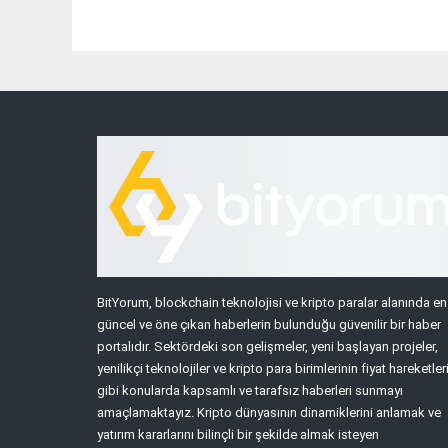
BitYorum, blockchain teknolojisi ve kripto paralar alanında en
güncel ve öne çıkan haberlerin bulunduğu güvenilir bir haber
portalıdır. Sektördeki son gelişmeler, yeni başlayan projeler,
yenilikçi teknolojiler ve kripto para birimlerinin fiyat hareketler
gibi konularda kapsamlı ve tarafsız haberleri sunmayı
amaçlamaktayız. Kripto dünyasının dinamiklerini anlamak ve
yatırım kararlarını bilinçli bir şekilde almak isteyen