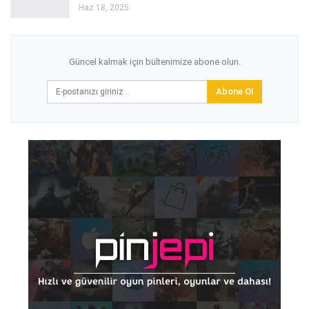
Haz 18, 2025
Güncel kalmak için bültenimize abone olun.
Abone Ol