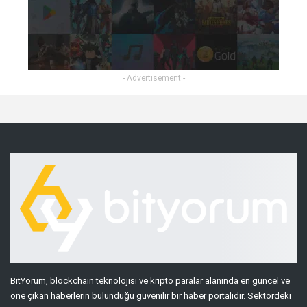
- Advertisement -
BitYorum, blockchain teknolojisi ve kripto paralar alanında en güncel ve
öne çıkan haberlerin bulunduğu güvenilir bir haber portalıdır. Sektördeki