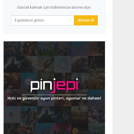
Güncel kalmak için bültenimize abone olun.
Abone Ol