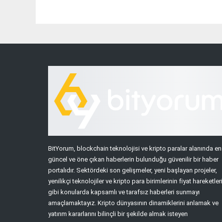
BitYorum, blockchain teknolojisi ve kripto paralar alanında en
güncel ve öne çıkan haberlerin bulunduğu güvenilir bir haber
portalıdır. Sektördeki son gelişmeler, yeni başlayan projeler,
yenilikçi teknolojiler ve kripto para birimlerinin fiyat hareketler
gibi konularda kapsamlı ve tarafsız haberleri sunmayı
amaçlamaktayız. Kripto dünyasının dinamiklerini anlamak ve
yatırım kararlarını bilinçli bir şekilde almak isteyen