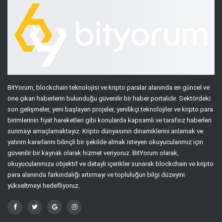
BitYorum, blockchain teknolojisi ve kripto paralar alanında en güncel ve
öne çıkan haberlerin bulunduğu güvenilir bir haber portalıdır. Sektördeki
son gelişmeler, yeni başlayan projeler, yenilikçi teknolojiler ve kripto para
birimlerinin fiyat hareketleri gibi konularda kapsamlı ve tarafsız haberleri
sunmayı amaçlamaktayız. Kripto dünyasının dinamiklerini anlamak ve
yatırım kararlarını bilinçli bir şekilde almak isteyen okuyucularımız için
güvenilir bir kaynak olarak hizmet veriyoruz. BitYorum olarak,
okuyucularımıza objektif ve detaylı içerikler sunarak blockchain ve kripto
para alanında farkındalığı artırmayı ve topluluğun bilgi düzeyini
yükseltmeyi hedefliyoruz.