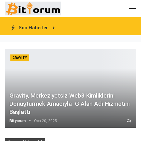
Son Haberler
GRAVITY
Gravity, Merkeziyetsiz Web3 Kimliklerini
Dönüştürmek Amacıyla .g Alan Adı Hizmetini
Başlattı
Bityorum
Oca 20, 2025