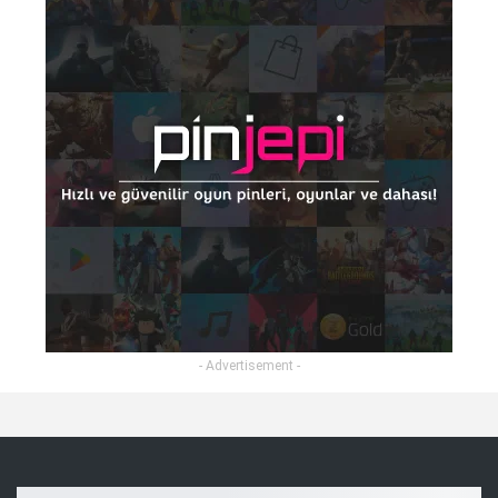
- Advertisement -